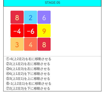
STAGE.05
①-6(上2左2)を右に移動させる
②2(上1左2)を左に移動させる
③6(上1左3)を左に移動させる
④6(上1左2)を下に移動させる
⑤3(上3左1)を上に移動させる
⑥-1(上2左1)を右に移動させる
⑦2(上2左3)を下に移動させる