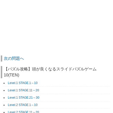
次の問題へ
【パズル攻略】頭が良くなるスライドパズルゲーム
10(TEN)
Level.1 STAGE.1～10
Level.1 STAGE.11～20
Level.1 STAGE.21～30
Level.2 STAGE.1～10
Level.2 STAGE.11～20