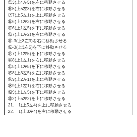
⑤3(上4左5)を左に移動させる
⑥5(上5左3)を右に移動させる
⑦7(上5左1)を上に移動させる
⑧6(上1左3)を右に移動させる
⑨6(上1左5)を下に移動させる
⑩7(上1左2)を右に移動させる
⑪-3(上3左3)を右に移動させる
⑫-3(上3左5)を下に移動させる
⑬7(上1左5)を下に移動させる
⑭8(上1左1)を右に移動させる
⑮8(上1左5)を下に移動させる
⑯8(上3左5)を左に移動させる
⑰9(上2左1)を上に移動させる
⑱9(上1左1)を右に移動させる
⑲9(上1左5)を下に移動させる
⑳2(上5左2)を上に移動させる
21. 1(上5左4)を上に移動させる
22. 1(上3左4)を右に移動させる