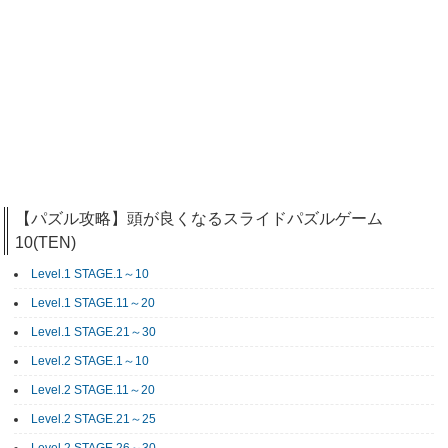
【パズル攻略】頭が良くなるスライドパズルゲーム
10(TEN)
Level.1 STAGE.1～10
Level.1 STAGE.11～20
Level.1 STAGE.21～30
Level.2 STAGE.1～10
Level.2 STAGE.11～20
Level.2 STAGE.21～25