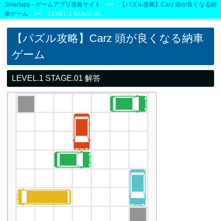
Smartapp - ゲームアプリ攻略サイト
>>
【パズル攻略】Carz 頭が良くなる納
車ゲーム
>> LEVEL.1 STAGE.01
【パズル攻略】Carz 頭が良くなる納車
ゲーム
LEVEL.1 STAGE.01 解答