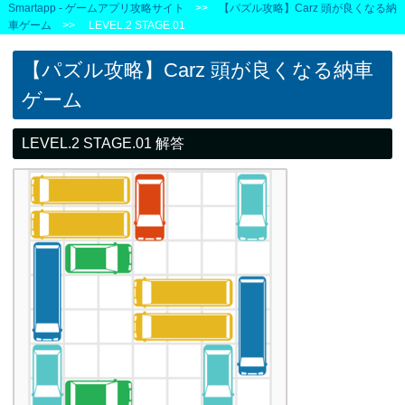
Smartapp - ゲームアプリ攻略サイト
>>
【パズル攻略】Carz 頭が良くなる納
車ゲーム
>> LEVEL.2 STAGE.01
【パズル攻略】Carz 頭が良くなる納車
ゲーム
LEVEL.2 STAGE.01 解答