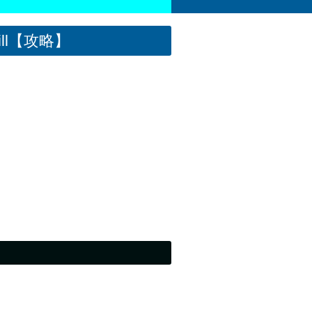
ll【攻略】