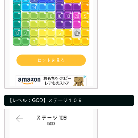
【レベル：GOD】ステージ１０９