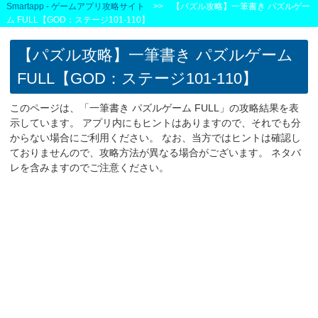
Smartapp - ゲームアプリ攻略サイト
>> 【パズル攻略】一筆書き パズルゲー
ム FULL【GOD：ステージ101-110】
【パズル攻略】一筆書き パズルゲーム
FULL【GOD：ステージ101-110】
このページは、「一筆書き パズルゲーム FULL」の攻略結果を表
示しています。 アプリ内にもヒントはありますので、それでも分
からない場合にご利用ください。 なお、当方ではヒントは確認し
ておりませんので、攻略方法が異なる場合がございます。 ネタバ
レを含みますのでご注意ください。