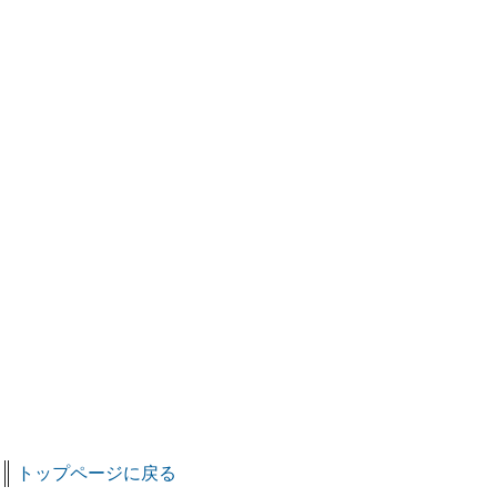
トップページに戻る