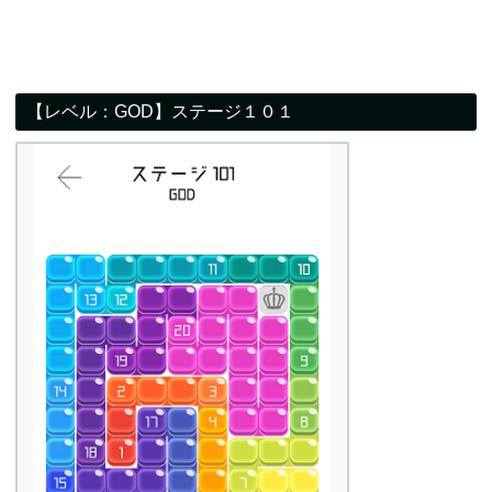
【レベル：GOD】ステージ１０１