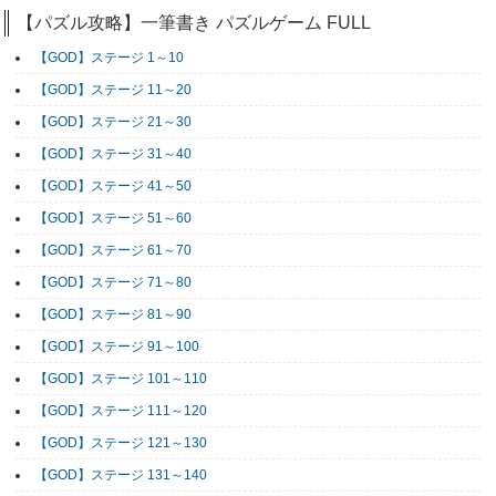
【パズル攻略】一筆書き パズルゲーム FULL
【GOD】ステージ 1～10
【GOD】ステージ 11～20
【GOD】ステージ 21～30
【GOD】ステージ 31～40
【GOD】ステージ 41～50
【GOD】ステージ 51～60
【GOD】ステージ 61～70
【GOD】ステージ 71～80
【GOD】ステージ 81～90
【GOD】ステージ 91～100
【GOD】ステージ 101～110
【GOD】ステージ 111～120
【GOD】ステージ 121～130
【GOD】ステージ 131～140