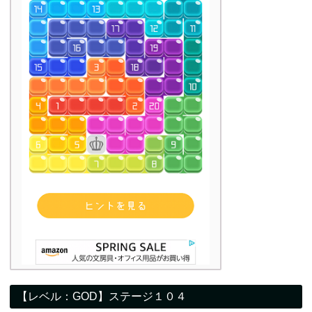
【レベル：GOD】ステージ１０４