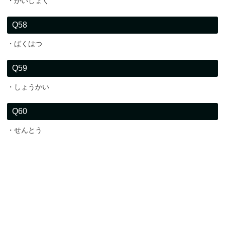
・がいしょく
Q58
・ばくはつ
Q59
・しょうかい
Q60
・せんとう