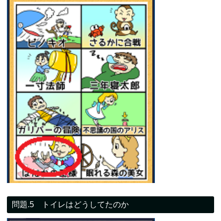
問題.5 トイレはどうしてたのか