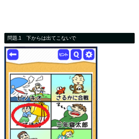
問題.1 下からは出てこないで