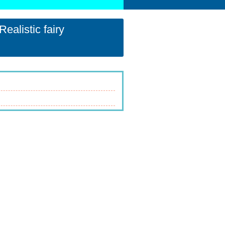
ic fairy