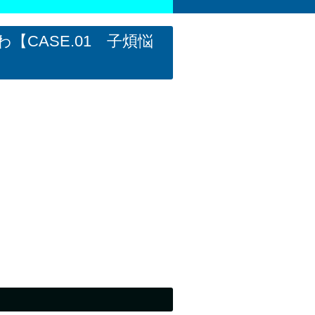
【CASE.01 子煩悩