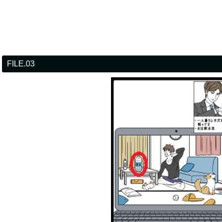
FILE.03