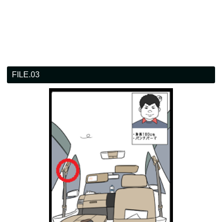
FILE.03