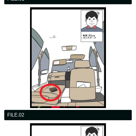
FILE.02