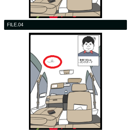
FILE.04