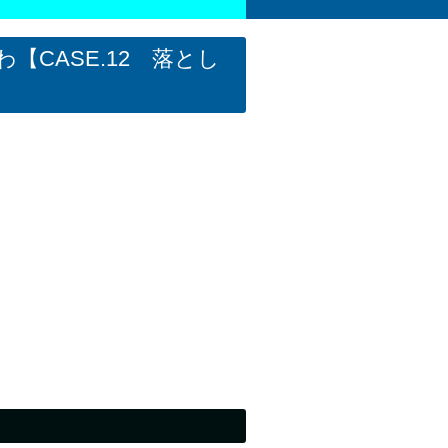
【CASE.12 落とし