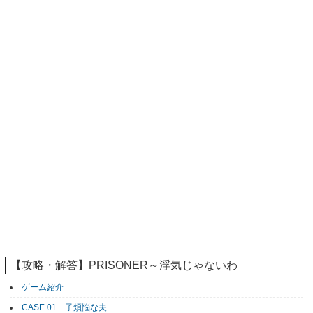
【攻略・解答】PRISONER～浮気じゃないわ
ゲーム紹介
CASE.01 子煩悩な夫