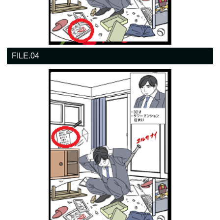
FILE.04