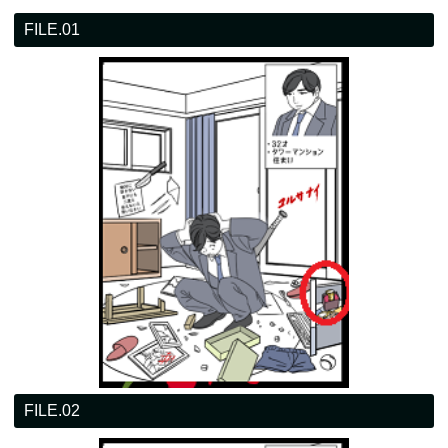
FILE.01
FILE.02